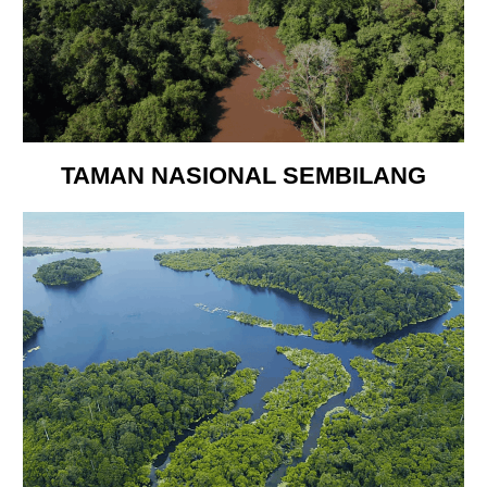
TAMAN NASIONAL SEMBILANG