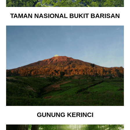
TAMAN NASIONAL BUKIT BARISAN
GUNUNG KERINCI