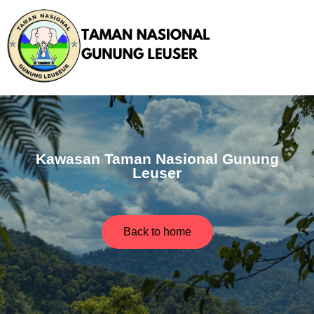
Kawasan Taman Nasional Gunung
Leuser
Back to home