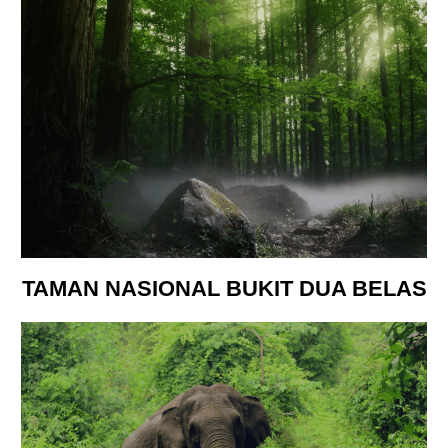
TAMAN NASIONAL BUKIT DUA BELAS