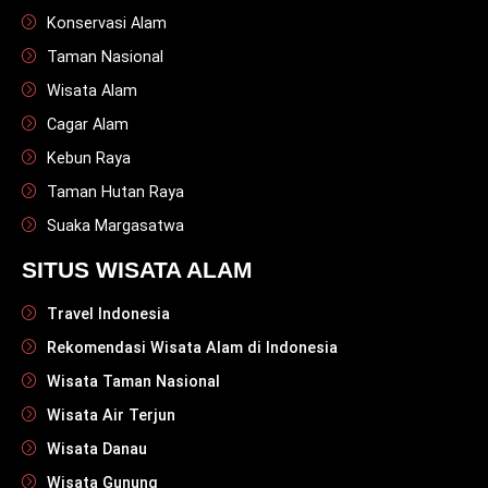
Konservasi Alam
Taman Nasional
Wisata Alam
Cagar Alam
Kebun Raya
Taman Hutan Raya
Suaka Margasatwa
SITUS WISATA ALAM
Travel Indonesia
Rekomendasi Wisata Alam di Indonesia
Wisata Taman Nasional
Wisata Air Terjun
Wisata Danau
Wisata Gunung