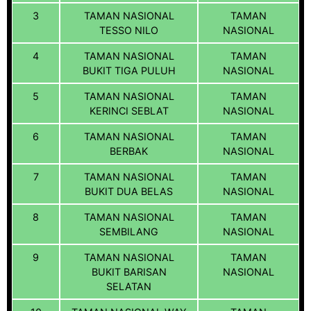
3
TAMAN NASIONAL
TAMAN
TESSO NILO
NASIONAL
4
TAMAN NASIONAL
TAMAN
BUKIT TIGA PULUH
NASIONAL
5
TAMAN NASIONAL
TAMAN
KERINCI SEBLAT
NASIONAL
6
TAMAN NASIONAL
TAMAN
BERBAK
NASIONAL
7
TAMAN NASIONAL
TAMAN
BUKIT DUA BELAS
NASIONAL
8
TAMAN NASIONAL
TAMAN
SEMBILANG
NASIONAL
9
TAMAN NASIONAL
TAMAN
BUKIT BARISAN
NASIONAL
SELATAN