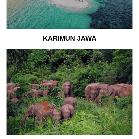
KARIMUN JAWA