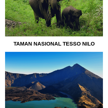
TAMAN NASIONAL TESSO NILO