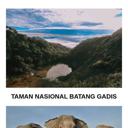
TAMAN NASIONAL BATANG GADIS