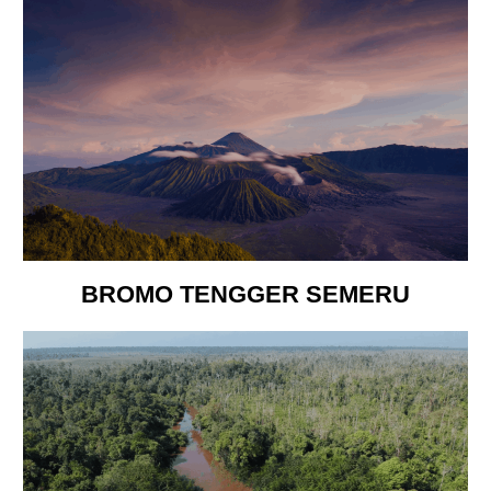
BROMO TENGGER SEMERU