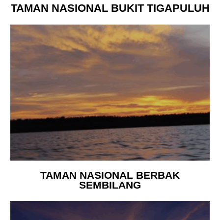
TAMAN NASIONAL BUKIT TIGAPULUH
TAMAN NASIONAL BERBAK
SEMBILANG