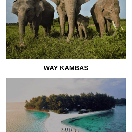
WAY KAMBAS